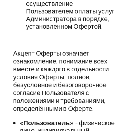
осуществление
Пользователем оплаты услуг
Администратора в порядке,
установленном Офертой.
Акцепт Оферты означает
ознакомление, понимание всех
вместе и каждого в отдельности
условия Оферты, полное,
безусловное и безоговорочное
согласие Пользователя с
положениями и требованиями,
определёнными в Оферте.
«Пользователь»
-​ физическое
лицо, индивидуальный