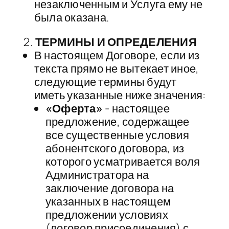
незаключенным и Услуга ему не
была оказана.
​ТЕРМИНЫ И ОПРЕДЕЛЕНИЯ
В настоящем Договоре, если из
текста прямо не вытекает иное,
следующие термины будут
иметь указанные ниже значения:
«Оферта»
-​ настоящее
предложение, содержащее
все существенные условия
абонентского договора, из
которого усматривается воля
Администратора на
заключение договора на
указанных в настоящем
предложении условиях
(договор присоединения) с