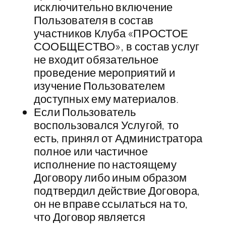
исключительно включение
Пользователя в состав
участников Клуба «ПРОСТОЕ
СООБЩЕСТВО», в состав услуг
не входит обязательное
проведение мероприятий и
изучение Пользователем
доступных ему материалов.
Если Пользователь
воспользовался Услугой, то
есть, принял от Администратора
полное или частичное
исполнение по настоящему
Договору либо иным образом
подтвердил действие Договора,
он не вправе ссылаться на то,
что Договор является