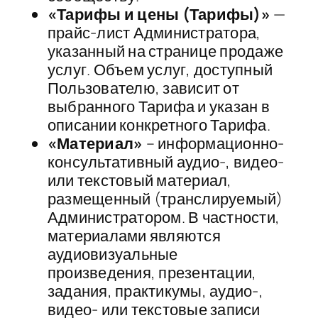
«Тарифы и цены (Тарифы)»
—
прайс-лист Администратора,
указанный на странице продаже
услуг. Объем услуг, доступный
Пользователю, зависит от
выбранного Тарифа и указан в
описании конкретного Тарифа.
«Материал»
– информационно-
консультативный аудио-, видео-
или текстовый материал,
размещенный (транслируемый)
Администратором. В частности,
материалами являются
аудиовизуальные
произведения, презентации,
задания, практикумы, аудио-,
видео- или текстовые записи