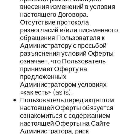
внесения изменений в условия
настоящего Договора.
Отсутствие протокола
разногласий и/или письменного
обращения Пользователя к
Администратору с просьбой
разъяснения условий Оферты
означает, что Пользователь
принимает Оферту на
предложенных
Администратором условиях
«как есть» (as is).
Пользователь перед акцептом
настоящей Оферты обязуется
ознакомиться с содержанием
настоящей Оферты на Сайте
Администратора, риск