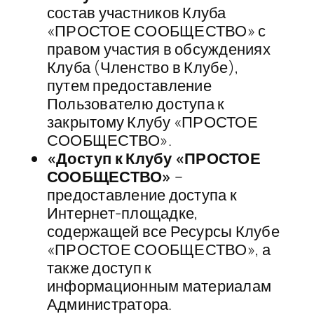
состав участников Клуба
«ПРОСТОЕ СООБЩЕСТВО» с
правом участия в обсуждениях
Клуба (Членство в Клубе),
путем предоставление
Пользователю доступа к
закрытому Клубу «ПРОСТОЕ
СООБЩЕСТВО».
«Доступ к Клубу «ПРОСТОЕ
СООБЩЕСТВО»
–
предоставление доступа к
Интернет-площадке,
содержащей все Ресурсы Клубе
«ПРОСТОЕ СООБЩЕСТВО», а
также доступ к
информационным материалам
Администратора.