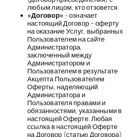
любым лицом, кто отзовется.
«Договор»
-​ означает
настоящий Договор – оферту
на оказание Услуг, выбранных
Пользователем на сайте
Администратора​,​​ ​
заключенный между
Администратором и
Пользователем в результате
Акцепта Пользователем
Оферты, наделяющий
Администратора и
Пользователя правами и
обязанностями, указанными в
настоящей Оферте. Любая
ссылка в настоящей Оферте
на Договор (статью Договора)