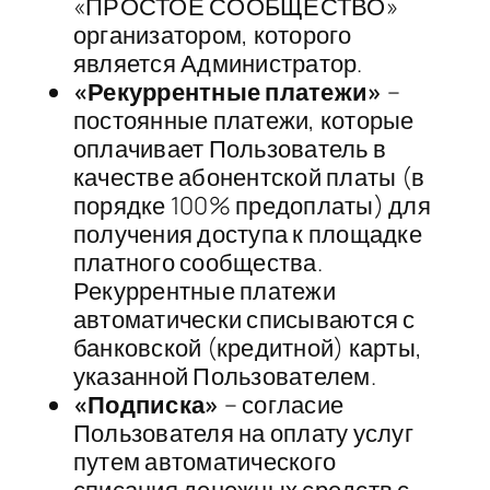
«ПРОСТОЕ СООБЩЕСТВО»
организатором, которого
является Администратор.
«Рекуррентные платежи»
–
постоянные платежи, которые
оплачивает Пользователь в
качестве абонентской платы (в
порядке 100% предоплаты) для
получения доступа к площадке
платного сообщества.
Рекуррентные платежи
автоматически списываются с
банковской (кредитной) карты,
указанной Пользователем.
«Подписка»
– согласие
Пользователя на оплату услуг
путем автоматического