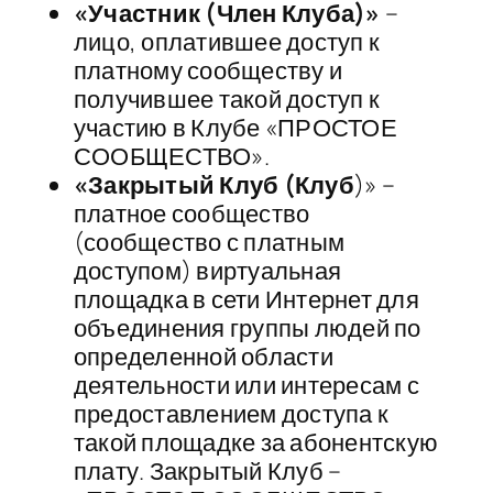
«Участник (Член Клуба)»
–
лицо, оплатившее доступ к
платному сообществу и
получившее такой доступ к
участию в Клубе «ПРОСТОЕ
СООБЩЕСТВО».
«Закрытый Клуб (Клуб
)» –
платное сообщество
(сообщество с платным
доступом) виртуальная
площадка в сети Интернет для
объединения группы людей по
определенной области
деятельности или интересам с
предоставлением доступа к
такой площадке за абонентскую
плату. Закрытый Клуб –