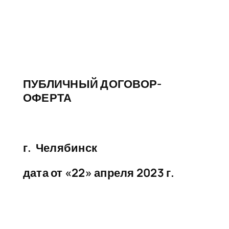
ПУБЛИЧНЫЙ ДОГОВОР-
ОФЕРТА
г. Челябинск
дата от «22» апреля 2023 г.