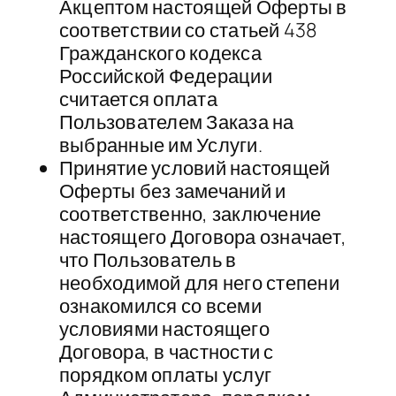
Акцептом настоящей Оферты в
соответствии со статьей 438
Гражданского кодекса
Российской Федерации
считается оплата
Пользователем Заказа на
выбранные им Услуги.
Принятие условий настоящей
Оферты без замечаний и
соответственно, заключение
настоящего Договора означает,
что Пользователь в
необходимой для него степени
ознакомился со всеми
условиями настоящего
Договора, в частности с
порядком оплаты услуг