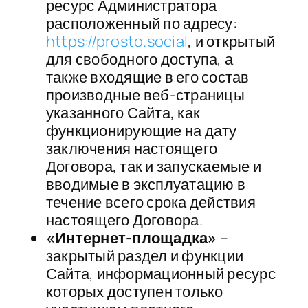
ресурс Администратора
расположенный по адресу:
https://prosto.social
, и открытый
для свободного доступа, а​
также входящие в его состав
производные веб-страницы
указанного Сайта, как
функционирующие на дату
заключения настоящего
Договора, так и запускаемые и
вводимые в эксплуатацию в
течение всего срока действия
настоящего Договора.
«Интернет-площадка»
–
закрытый раздел и функции
Сайта, информационный ресурс
которых доступен только