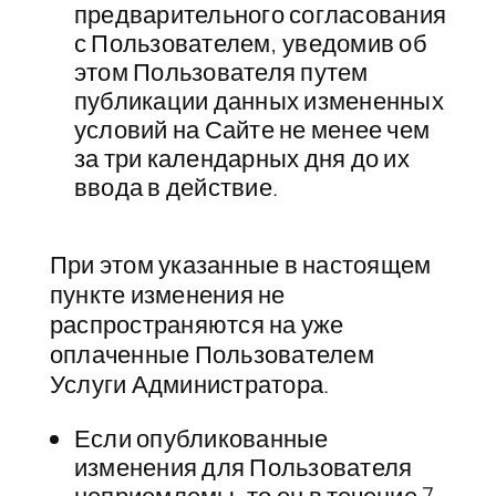
предварительного согласования
с Пользователем, уведомив об
этом Пользователя путем
публикации данных измененных
условий на Сайте не менее чем
за три календарных дня до их
ввода в действие.
При этом указанные в настоящем
пункте изменения не
распространяются на уже
оплаченные Пользователем
Услуги Администратора.
Если опубликованные
изменения для Пользователя