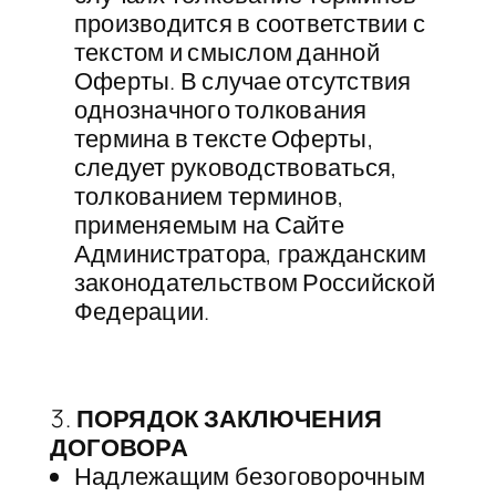
производится в соответствии с
текстом и смыслом данной
Оферты. В случае отсутствия
однозначного толкования
термина в тексте Оферты,
следует руководствоваться,
толкованием терминов,
применяемым на Сайте
Администратора, гражданским
законодательством Российской
Федерации.
ПОРЯДОК ЗАКЛЮЧЕНИЯ
ДОГОВОРА
​Надлежащим безоговорочным