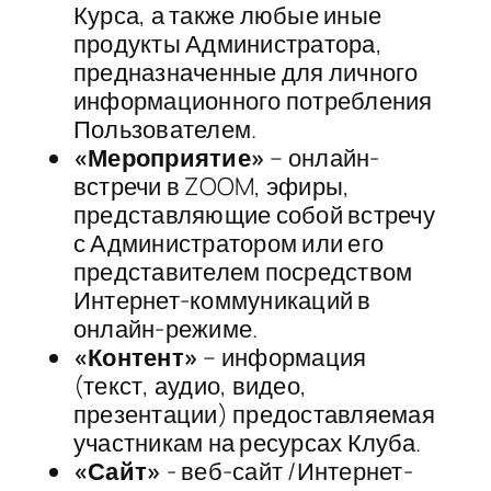
Курса, а также любые иные
продукты Администратора,
предназначенные для личного
информационного потребления
Пользователем.
«Мероприятие»
– онлайн-
встречи в ZOOM, эфиры,
представляющие собой встречу
с Администратором или его
представителем посредством
Интернет-коммуникаций в
онлайн-режиме.
«Контент»
– информация
(текст, аудио, видео,
презентации) предоставляемая
участникам на ресурсах Клуба.
«Сайт»
-​ веб-сайт /Интернет-