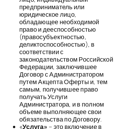
предприниматель или
юридическое лицо,
обладающее необходимой
право и дееспособностью
(правосубъектностью,
деликтоспособностью), в
соответствии с
законодательством Российской
Федерации, заключившее
Договор с Администратором
путем Акцепта Оферты и, тем
самым, получившее право
получать Услуги
Администратора, и в полном
объеме выполняющее свои
обязательства по Договору.
«
Услуга»
– это включение в