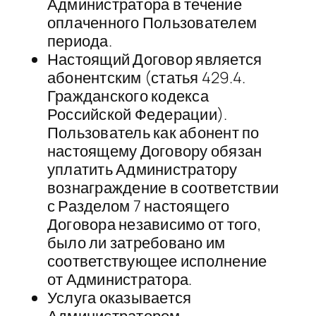
Администратора в течение
оплаченного Пользователем
периода.
Настоящий Договор является
абонентским (статья 429.4.
Гражданского кодекса
Российской Федерации).
Пользователь как абонент по
настоящему Договору обязан
уплатить Администратору
вознаграждение в соответствии
с Разделом 7 настоящего
Договора независимо от того,
было ли затребовано им
соответствующее исполнение
от Администратора.
Услуга оказывается