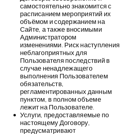
самостоятельно знакомится с
расписанием мероприятий их
объёмом и содержанием на
Сайте, а также вносимыми
Администратором
изменениями. Риск наступления
неблагоприятных для
Пользователя последствий в
случае ненадлежащего
выполнения Пользователем
обязательств,
регламентированных данным
пунктом, в полном объеме
лежит на Пользователе.
​Услуги, предоставляемые по
настоящему Договору,
предусматривают