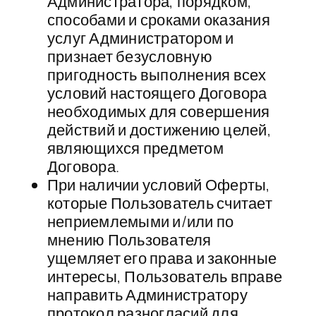
Администратора, порядком,
способами и сроками оказания
услуг Администратором и
признает безусловную
пригодность выполнения всех
условий настоящего Договора
необходимых для совершения
действий и достижению целей,
являющихся предметом
Договора.
При наличии условий Оферты,
которые Пользователь считает
неприемлемыми и/или по
мнению Пользователя
ущемляет его права и законные
интересы, Пользователь вправе
направить Администратору
протокол разногласий для