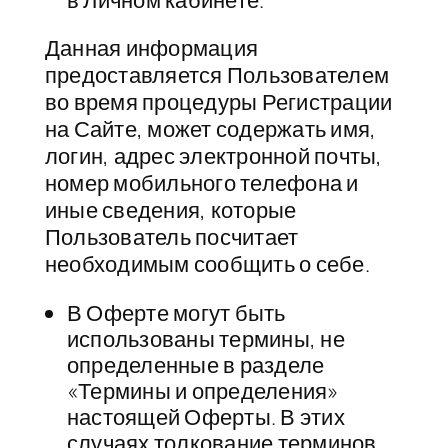
в Личном кабинете.
Данная информация
предоставляется Пользователем
во время процедуры Регистрации
на Сайте, может содержать имя,
логин, адрес электронной почты,
номер мобильного телефона и
иные сведения, которые
Пользователь посчитает
необходимым сообщить о себе.
В Оферте могут быть
использованы термины, не
определенные в разделе
«Термины и определения»
настоящей Оферты. В этих
случаях толкование терминов