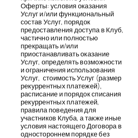
Оферты: условия оказания
Услуг и/или функциональный
состав Услуг, порядок
предоставления доступа в Клуб,
частично или полностью
прекращать и/или
приостанавливать оказание
Услуг, определять возможности
и ограничения использования
Услуг, стоимость Услуг (размер
рекуррентных платежей),
расписание и порядок списания
рекуррентных платежей,
правила поведения для
участников Клуба, а также иные
условия настоящего Договора в
одностороннем порядке без