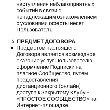
наступления неблагоприятных
событий в связи с
ненадлежащим ознакомлением
с условиями оферты несет
Пользователь.
ПРЕДМЕТ ДОГОВОРА
Предметом настоящего
Договора является возмездное
оказание услуг Пользователю
оформление Подписки на
платное Сообщество, путем
предоставления
дистанционного (онлайн)
доступа к Закрытому Клубу –
«ПРОСТОЕ СООБЩЕСТВО» на
Интернет-площадке