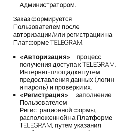
Администратором.
Заказ формируется
Пользователем после
авторизации/или регистрации на
Платформе TELEGRAM.
«Авторизация»
– процесс
получения доступа к TELEGRAM,
Интернет-площадке путем
предоставления данных (логин
и пароль) и проверки их.
«Регистрация»
— заполнение
Пользователем
Регистрационной формы,
расположенной на Платформе
TELEGRAM, путем указания