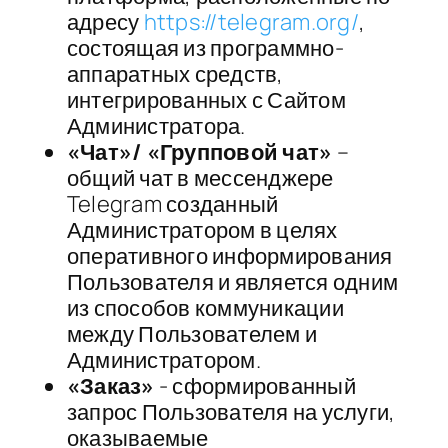
адресу
https://telegram.org/
,
состоящая из программно-
аппаратных средств,
интегрированных с Сайтом
Администратора.
«Чат»/ «Групповой чат»
–
общий чат в мессенджере
Telegram созданный
Администратором в целях
оперативного информирования
Пользователя и является одним
из способов коммуникации
между Пользователем и
Администратором.
«Заказ»
​- сформированный
запрос Пользователя на услуги,
оказываемые