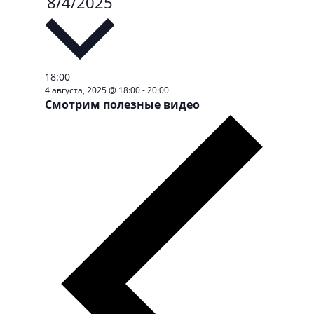
8/4/2025
дату.
18:00
4 августа, 2025 @ 18:00
-
20:00
Смотрим полезные видео