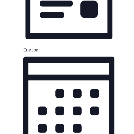
Список