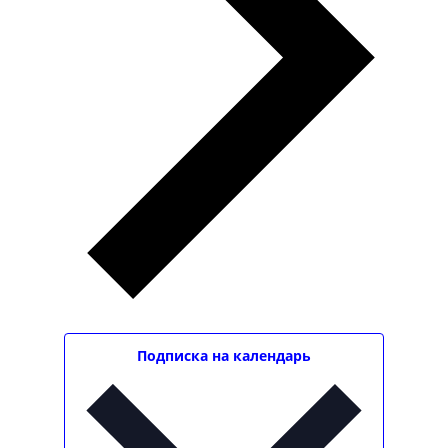
Подписка на календарь