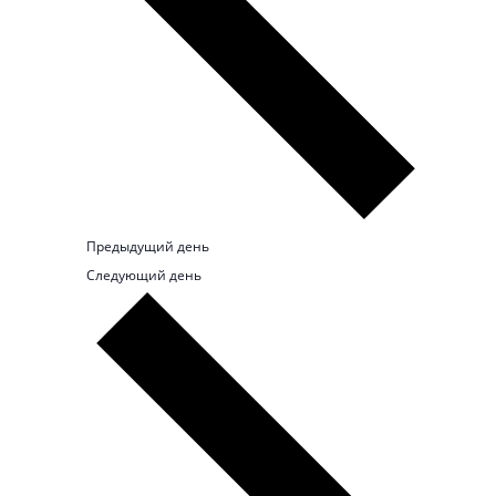
Предыдущий день
Следующий день