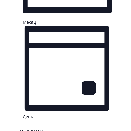
Месяц
День
Выбрать