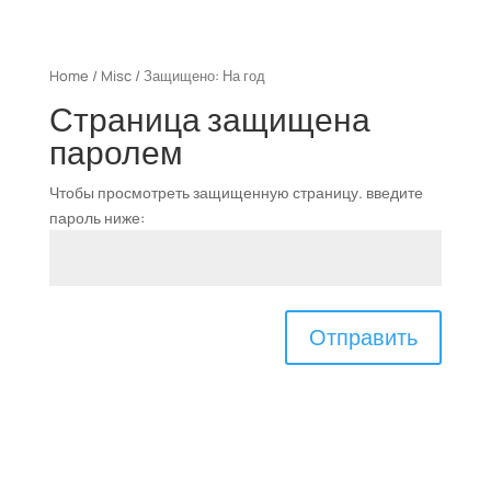
Home
/
Misc
/ Защищено: На год
Страница защищена
паролем
Чтобы просмотреть защищенную страницу. введите
пароль ниже:
Отправить