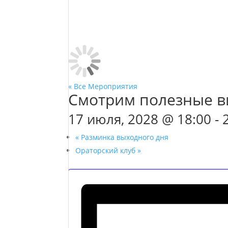
« Все Мероприятия
Смотрим полезные в
17 июля, 2028 @ 18:00
-
«
Разминка выходного дня
Ораторский клуб
»