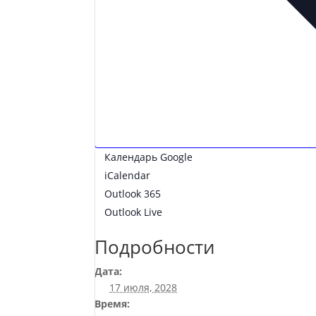
Календарь Google
iCalendar
Outlook 365
Outlook Live
Подробности
Дата:
17 июля, 2028
Время: