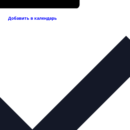
Добавить в календарь