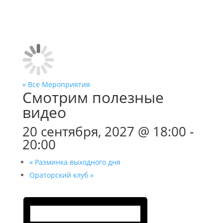
« Все Мероприятия
Смотрим полезные
видео
20 сентября, 2027 @ 18:00
-
20:00
«
Разминка выходного дня
Ораторский клуб
»