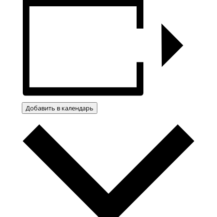
Добавить в календарь