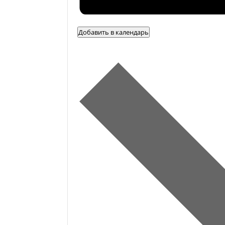
Добавить в календарь