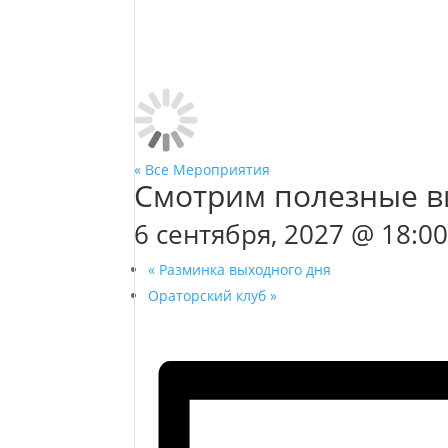
« Все Мероприятия
Смотрим полезные в
6 сентября, 2027 @ 18:0
«
Разминка выходного дня
Ораторский клуб
»