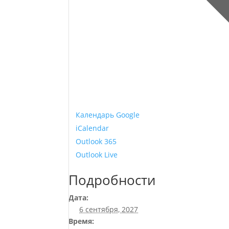
Календарь Google
iCalendar
Outlook 365
Outlook Live
Подробности
Дата:
6 сентября, 2027
Время: