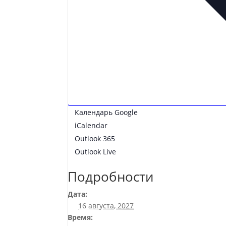
Календарь Google
iCalendar
Outlook 365
Outlook Live
Подробности
Дата:
16 августа, 2027
Время: