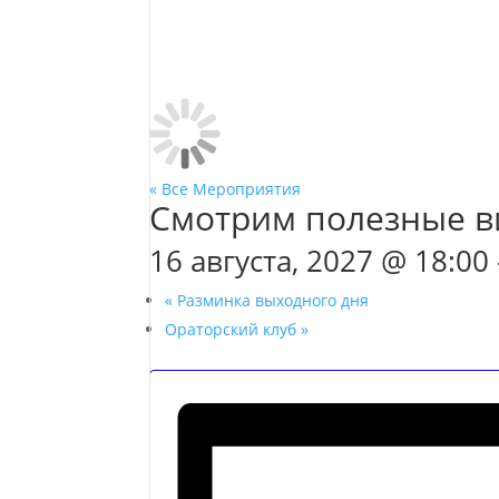
« Все Мероприятия
Смотрим полезные в
16 августа, 2027 @ 18:00
«
Разминка выходного дня
Ораторский клуб
»