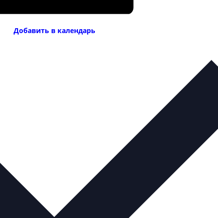
Добавить в календарь