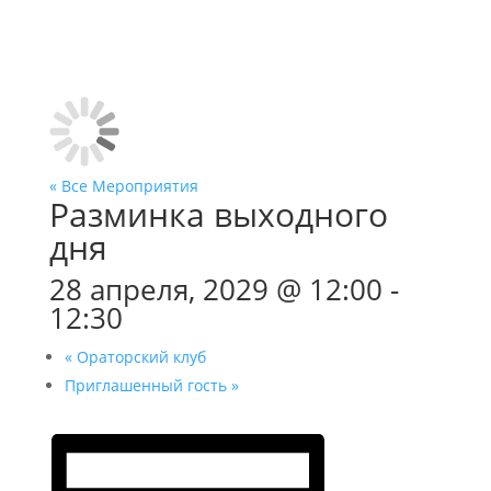
« Все Мероприятия
Разминка выходного
дня
28 апреля, 2029 @ 12:00
-
12:30
«
Ораторский клуб
Приглашенный гость
»