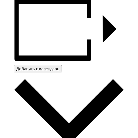
Добавить в календарь