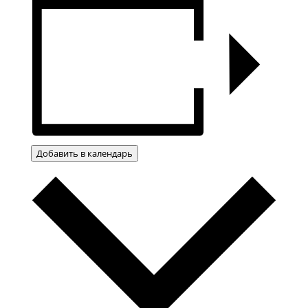
Добавить в календарь