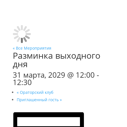
« Все Мероприятия
Разминка выходного
дня
31 марта, 2029 @ 12:00
-
12:30
«
Ораторский клуб
Приглашенный гость
»