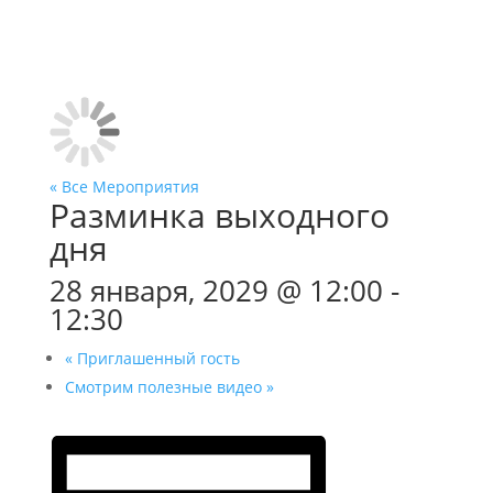
« Все Мероприятия
Разминка выходного
дня
28 января, 2029 @ 12:00
-
12:30
«
Приглашенный гость
Смотрим полезные видео
»