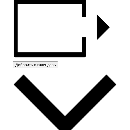
Добавить в календарь