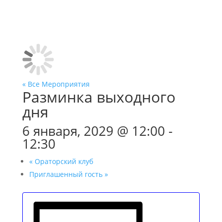
« Все Мероприятия
Разминка выходного
дня
6 января, 2029 @ 12:00
-
12:30
«
Ораторский клуб
Приглашенный гость
»