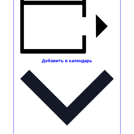
Добавить в календарь