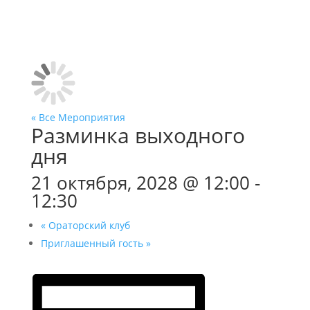
« Все Мероприятия
Разминка выходного
дня
21 октября, 2028 @ 12:00
-
12:30
«
Ораторский клуб
Приглашенный гость
»