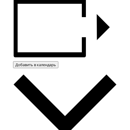
Добавить в календарь