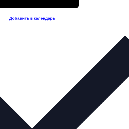
Добавить в календарь