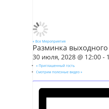
« Все Мероприятия
Разминка выходного
30 июля, 2028 @ 12:00
-
«
Приглашенный гость
Смотрим полезные видео
»