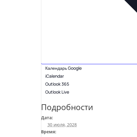
Календарь Google
iCalendar
Outlook 365
Outlook Live
Подробности
Дата:
30 июля, 2028
Время: