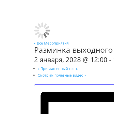
« Все Мероприятия
Разминка выходного
2 января, 2028 @ 12:00
-
«
Приглашенный гость
Смотрим полезные видео
»