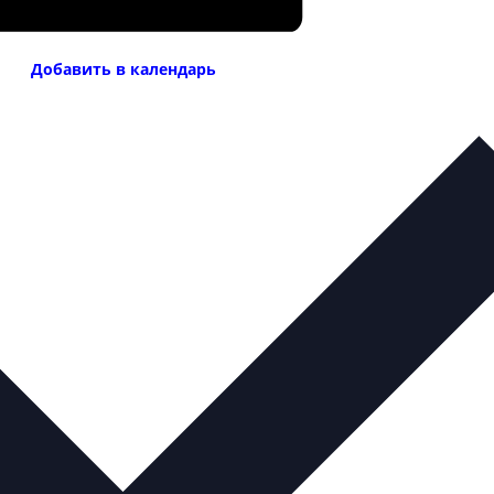
Добавить в календарь