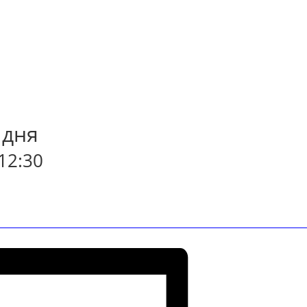
 дня
12:30