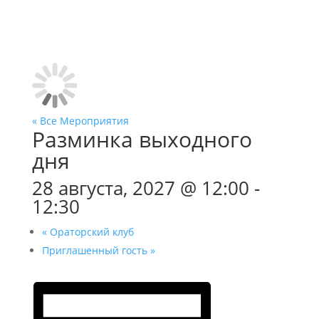
« Все Мероприятия
Разминка выходного
дня
28 августа, 2027 @ 12:00
-
12:30
«
Ораторский клуб
Приглашенный гость
»