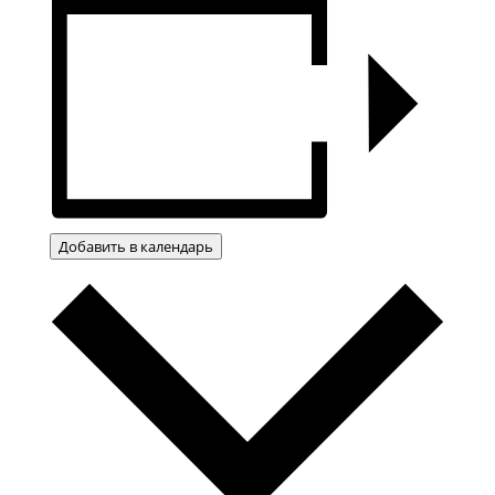
Добавить в календарь