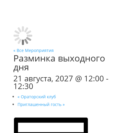
« Все Мероприятия
Разминка выходного
дня
21 августа, 2027 @ 12:00
-
12:30
«
Ораторский клуб
Приглашенный гость
»