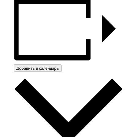
Добавить в календарь