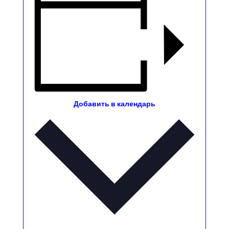
Добавить в календарь