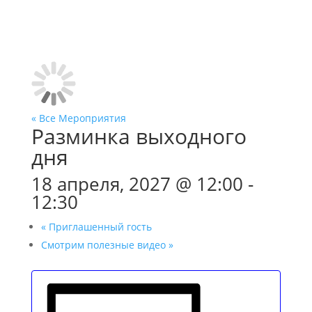
« Все Мероприятия
Разминка выходного
дня
18 апреля, 2027 @ 12:00
-
12:30
«
Приглашенный гость
Смотрим полезные видео
»