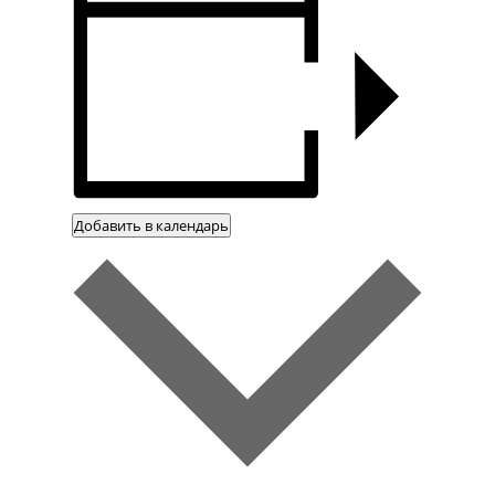
Добавить в календарь