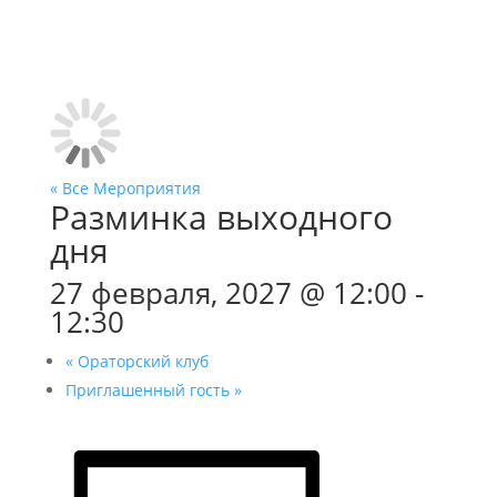
« Все Мероприятия
Разминка выходного
дня
27 февраля, 2027 @ 12:00
-
12:30
«
Ораторский клуб
Приглашенный гость
»