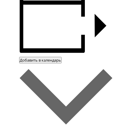
Добавить в календарь