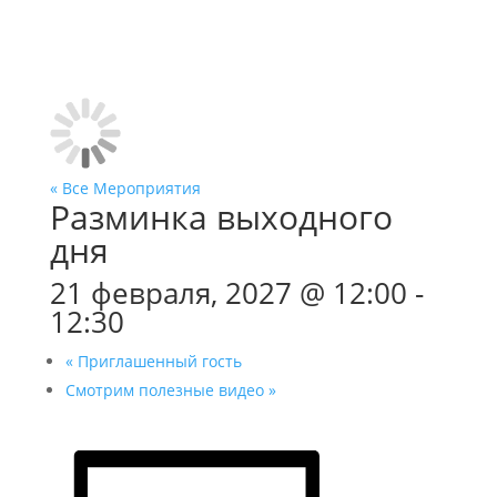
« Все Мероприятия
Разминка выходного
дня
21 февраля, 2027 @ 12:00
-
12:30
«
Приглашенный гость
Смотрим полезные видео
»