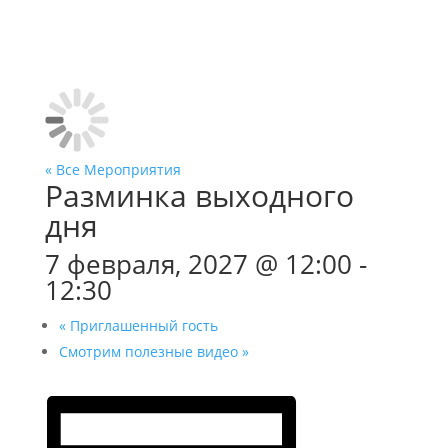
« Все Мероприятия
Разминка выходного
дня
7 февраля, 2027 @ 12:00
-
12:30
«
Приглашенный гость
Смотрим полезные видео
»