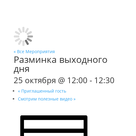
« Все Мероприятия
Разминка выходного
дня
25 октября @ 12:00
-
12:30
«
Приглашенный гость
Смотрим полезные видео
»