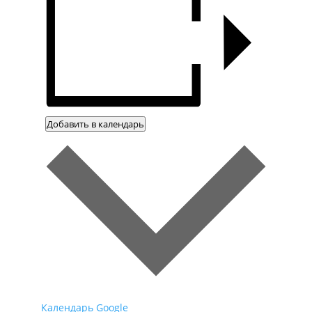
Добавить в календарь
Календарь Google