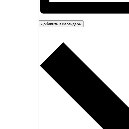
Добавить в календарь