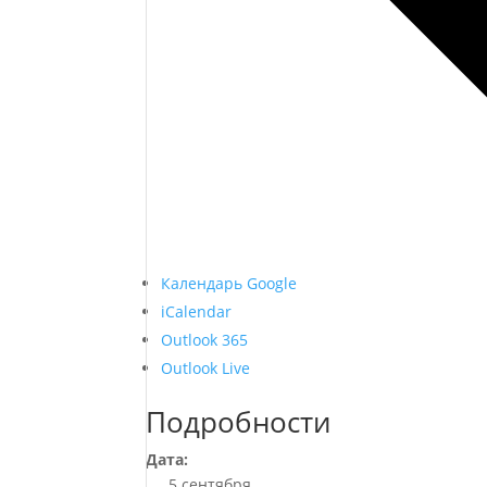
Календарь Google
iCalendar
Outlook 365
Outlook Live
Подробности
Дата:
5 сентября