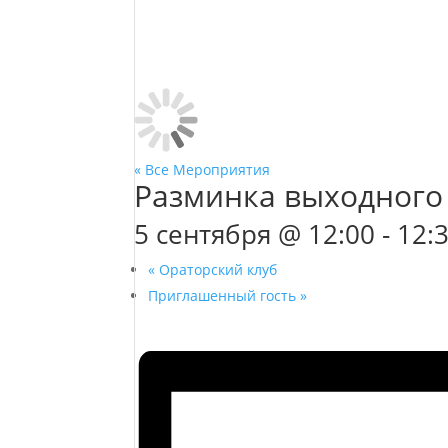
« Все Мероприятия
Разминка выходного
5 сентября @ 12:00
-
12:
«
Ораторский клуб
Приглашенный гость
»