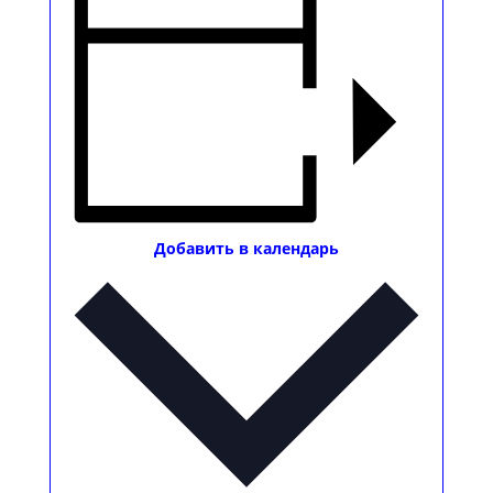
Добавить в календарь