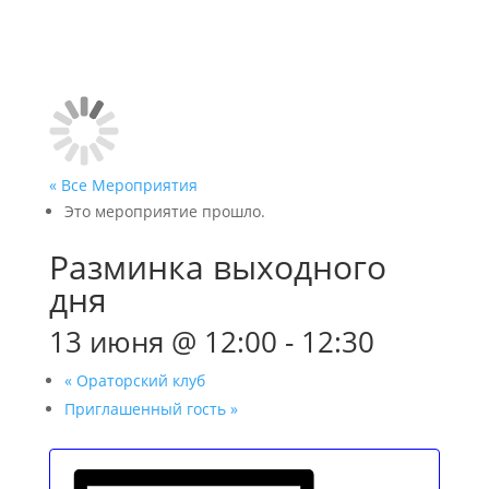
« Все Мероприятия
Это мероприятие прошло.
Разминка выходного
дня
13 июня @ 12:00
-
12:30
«
Ораторский клуб
Приглашенный гость
»