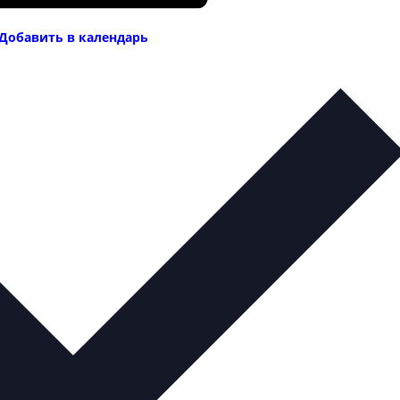
Добавить в календарь