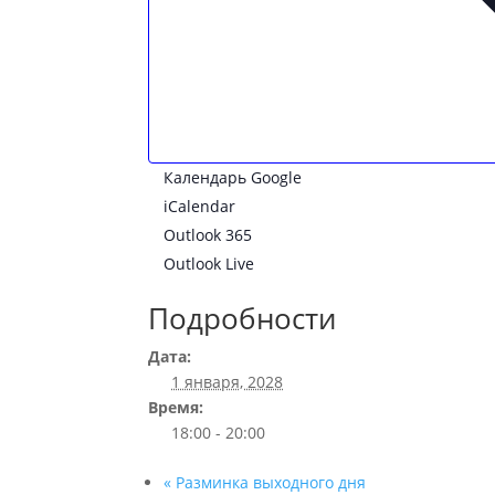
Календарь Google
iCalendar
Outlook 365
Outlook Live
Подробности
Дата:
1 января, 2028
Время:
18:00 - 20:00
«
Разминка выходного дня