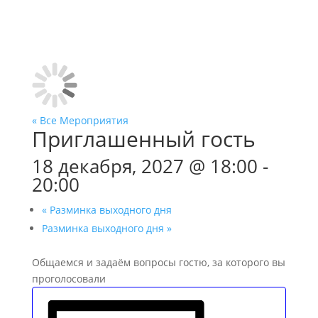
« Все Мероприятия
Приглашенный гость
18 декабря, 2027 @ 18:00
-
20:00
«
Разминка выходного дня
Разминка выходного дня
»
Общаемся и задаём вопросы гостю, за которого вы
проголосовали