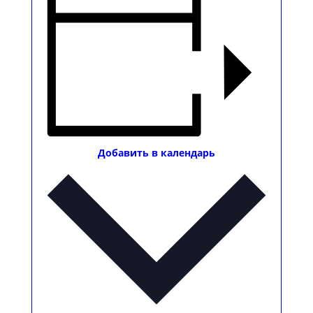
Добавить в календарь