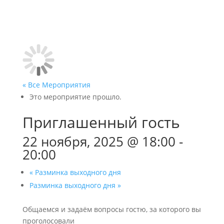
« Все Мероприятия
Это мероприятие прошло.
Приглашенный гость
22 ноября, 2025 @ 18:00
-
20:00
«
Разминка выходного дня
Разминка выходного дня
»
Общаемся и задаём вопросы гостю, за которого вы
проголосовали