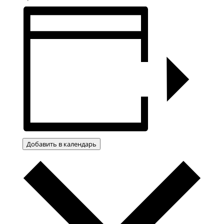
Добавить в календарь