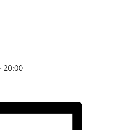
-
20:00