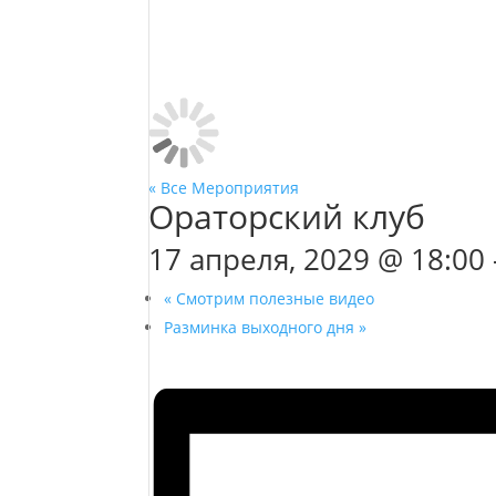
« Все Мероприятия
Ораторский клуб
17 апреля, 2029 @ 18:00
«
Смотрим полезные видео
Разминка выходного дня
»