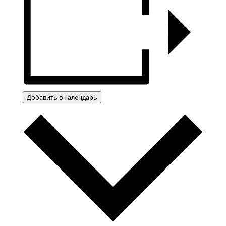
Добавить в календарь