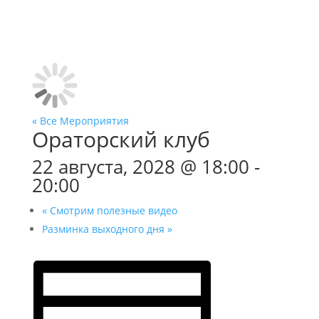
« Все Мероприятия
Ораторский клуб
22 августа, 2028 @ 18:00
-
20:00
«
Смотрим полезные видео
Разминка выходного дня
»